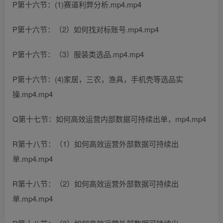
P第十六节：(1)赛道利弊分析.mp4.mp4
P第十六节：（2）如何找对标账号.mp4.mp4
P第十六节：（3）服装类选品.mp4.mp4
P第十六节：(4)家居，三农，渔具，手机壳等选品实
操.mp4.mp4
Q第十七节：如何高效运营内部数据可持续出单，mp4.mp4
R第十八节：（1）如何高效运营外部数据可持续出
单.mp4.mp4
R第十八节：（2）如何高效运营外部数据可持续出
单.mp4.mp4