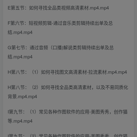
E第五节：如何寻找全品类视频高清素材.mp4.mp4
F第六节：短视频剪辑-通过音乐类剪辑持续出单及总
结.mp4.mp4
G第七节：通过音频（口播)解说类剪辑持续出单及总
结.mp4.mp4
H第八节：（1）如何寻找图文高清素材-拉流素材.mp4.mp4
H第八节：（2）如何寻找全品类高清素材，以及不易同质化
背景.mp4.mp4
I第九节：（1）常见各种作图软件的应用-美图秀秀，创作猫
等.mp4.mp4
I第九节：（2）常见各种作图软件的应用-美图秀秀，创作猫