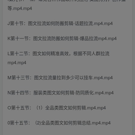
等.mp4.mp4
J第十节：图文拉流如何防搬剪辑-话题拉流.mp4.mp4
K第十一节：图文拉流防搬如何剪辑-爆品拉流mp4.mp4
L第十二节：图文如何精准高效，根据不同人群拉流
mp4.mp4
M第十三节：图文拉流量拉到多少可以挂车.mp4.mp4
N第十四节：服装类图文如何剪辑-防同质化.mp4.mp4
O第十五节：（1）全品类图文如何剪辑.mp4.mp4
0第十五节：（2)全品类图文如何剪辑总结.mp4.mp4