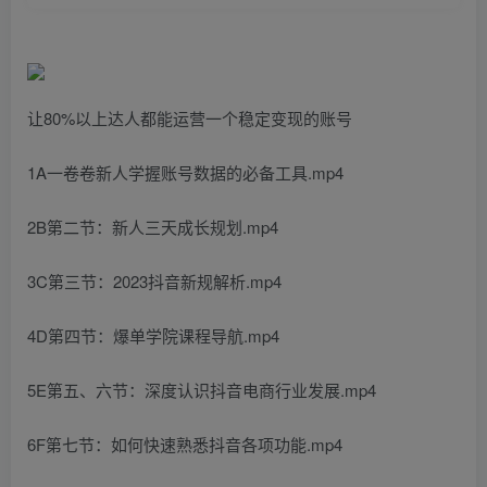
让80%以上达人都能运营一个稳定变现的账号
1A一卷卷新人学握账号数据的必备工具.mp4
2B第二节：新人三天成长规划.mp4
3C第三节：2023抖音新规解析.mp4
4D第四节：爆单学院课程导航.mp4
5E第五、六节：深度认识抖音电商行业发展.mp4
6F第七节：如何快速熟悉抖音各项功能.mp4