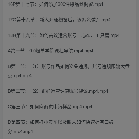
16P第十七节：如何添加300件爆品到橱窗.mp4
17Q第十八节：新人开通橱窗后，该怎么做？.mp4
18R第十九节：如何高效运营账号一心态、工具篇.mp4
A第一节：9.0爆单学院课程导航.mp4.mp4
B第二节：（1）账号作品如何避免违规，账号违规限流大盘
点mp4.mp4
B第二节：（2）正确运营健康账号建议.mp4.mp4
C第三节：如何向商家申请样品.mp4.mp4
D第四节：如何挂小黄车以及新人如何快速拥有口碑
分.mp4.mp4