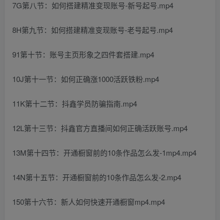
7G第八节：如何搭建精准变现账号-新号起号.mp4
8H第九节：如何搭建精准变现账号-老号起号.mp4
91第十节：账号主页形象之四件套搭建.mp4
10J第十一节：如何正确涨1000活跃铁粉.mp4
11K第十二节：抖鑫学员防骗指南.mp4
12L第十三节：抖鑫官方直播间如何正确活跃账号.mp4
13M第十四节：开通橱窗前的10条作品怎么发-1mp4.mp4
14N第十五节：开通橱窗前的10条作品怎么发-2.mp4
150第十六节：新人如何快速开通橱窗mp4.mp4