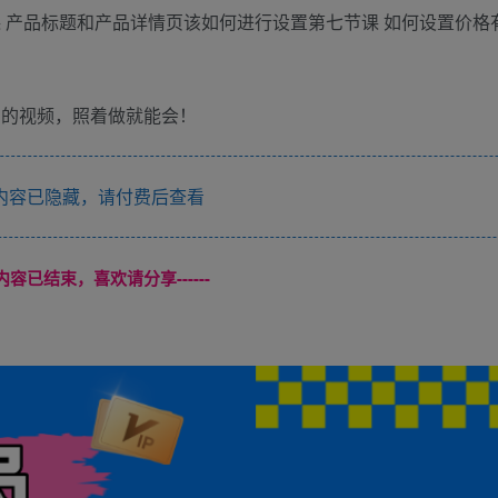
 产品标题和产品详情页该如何进行设置第七节课 如何设置价格
制的视频，照着做就能会！
内容已隐藏，请付费后查看
本页内容已结束，喜欢请分享------