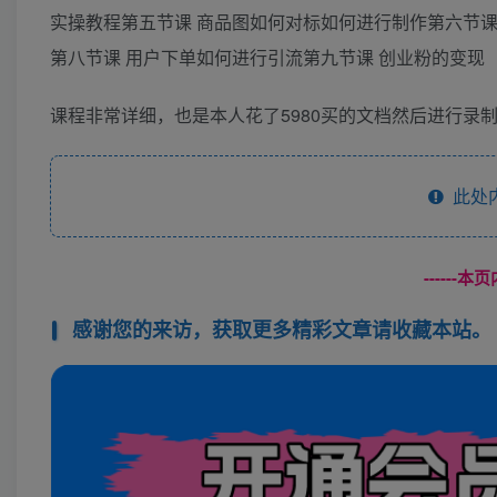
实操教程第五节课 商品图如何对标如何进行制作第六节课
第八节课 用户下单如何进行引流第九节课 创业粉的变现
课程非常详细，也是本人花了5980买的文档然后进行录
此处
------
感谢您的来访，获取更多精彩文章请收藏本站。