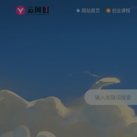
NE
网站首页
创业课程
输入关键词搜索