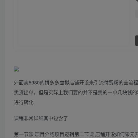
外面卖5980的拼多多虚拟店铺开设来引流付费粉的全
卖货出单，但是实际上我们要的并不是卖的一单几块钱的
进行转化
课程非常详细其中包含了
第一节课 项目介绍项目逻辑第二节课 店铺开设如何零元