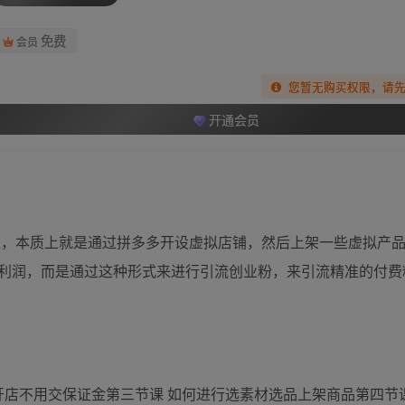
免费
会员
您暂无购买权限，请
开通会员
流程，本质上就是通过拼多多开设虚拟店铺，然后上架一些虚拟产
利润，而是通过这种形式来进行引流创业粉，来引流精准的付费
开店不用交保证金第三节课 如何进行选素材选品上架商品第四节