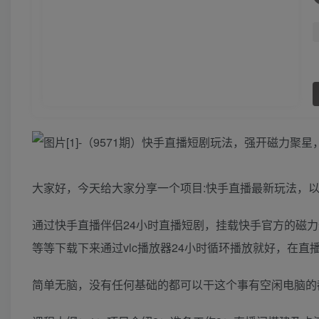
大家好，今天给大家分享一个项目:快手直播最新玩法，以
通过快手直播伴侣24小时直播短剧，挂载快手官方的磁
等等下载下来通过vlc播放器24小时循环播放就好，在
简单无脑，没有任何基础的都可以干这个事有空闲电脑的