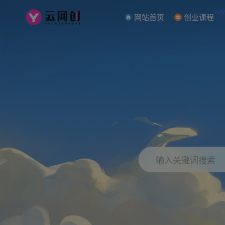
NE
网站首页
创业课程
输入关键词搜索