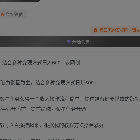
免费
会员
您暂无购买权限，请
开通会员
磁力聚星为主，结合多种变现方式日赚600+
力聚星任务获得一个收入操作流程简单，提前准备好要播放的影视
直播伴侣开播前，提前给磁力聚星任务开通
都可以直播挂起来，根据我的教程方法搭建就好