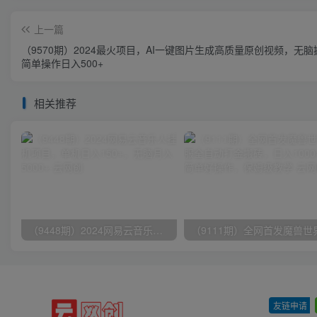
上一篇
（9570期）2024最火项目，AI一键图片生成高质量原创视频，无
简单操作日入500+
相关推荐
（9448期）2024网易云音乐人挂机项目，单机日入150+，无脑月入5000+
友链申请
-