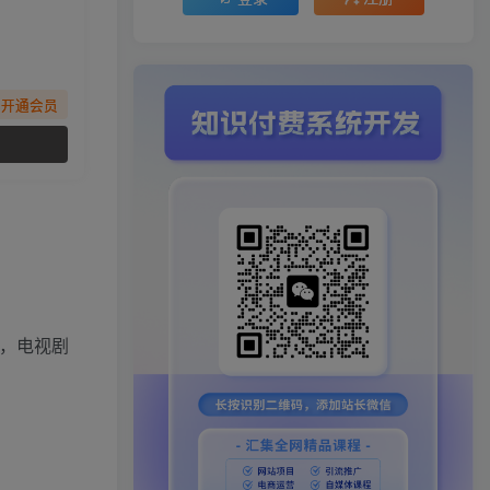
先开通会员
，电视剧