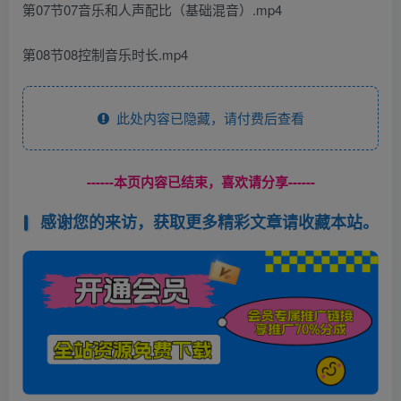
第07节07音乐和人声配比（基础混音）.mp4
第08节08控制音乐时长.mp4
此处内容已隐藏，请付费后查看
------本页内容已结束，喜欢请分享------
感谢您的来访，获取更多精彩文章请收藏本站。