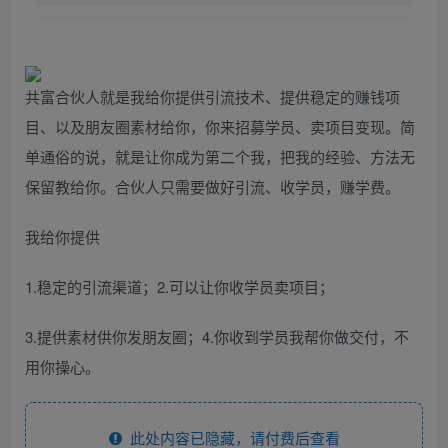
共富合伙人就是我给你提供引流技术、提供稳定的赚钱项
目、以及朋友圈素材给你，你来招募学员、卖项目变现。简
单通俗的说，就是让你成为第二个我，把我的经验、方法无
保留教给你。合伙人只需要做好引流、收学员，赚学费。
我给你提供
1.稳定的引流渠道；2.可以让你收学员卖项目；
3.提供素材供你发朋友圈；4.你收到学员我帮你做交付，不
用你操心。
此处内容已隐藏，请付费后查看