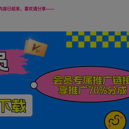
本页内容已结束，喜欢请分享------