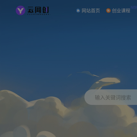
NE
网站首页
创业课程
输入关键词搜索