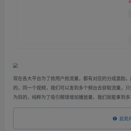
现在各大平台为了抢用户抢流量，都有对应的分成激励，
的，同一个视频，我们可以发到多个频台去获取流量，只
为目的，纯粹为了吸引眼球增加播放量，我们就能拿到多
此处