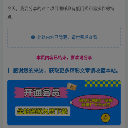
今天，我要分享的这个项目同样具有低门槛和易操作的特
点。
此处内容已隐藏，请付费后查看
------本页内容已结束，喜欢请分享------
感谢您的来访，获取更多精彩文章请收藏本站。