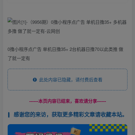
0撸小程序点广告 单机日撸35+ 2台机器日撸70以此类推 做
了就一定有
此处内容已隐藏，请付费后查看
------本页内容已结束，喜欢请分享------
感谢您的来访，获取更多精彩文章请收藏本站。