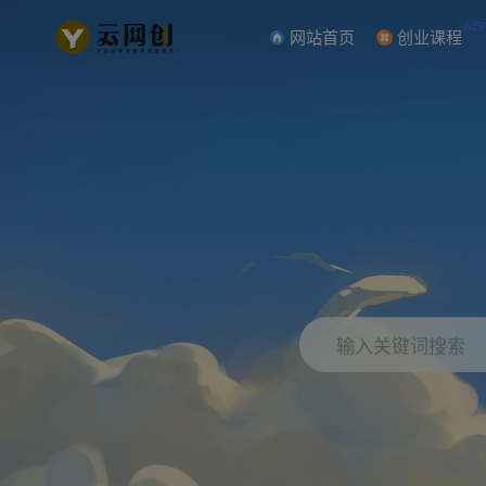
NE
网站首页
创业课程
输入关键词搜索