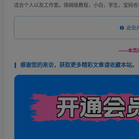
适合个人以及工作室。保姆级教程，小白，学生，宝妈也
此处
------
感谢您的来访，获取更多精彩文章请收藏本站。