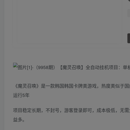
《魔灵召唤》是一款韩国韩国卡牌类游戏，热度类似于国
运行5年
项目稳定长期，不封号，游客登录即可，成本极低，无需大量
益多。