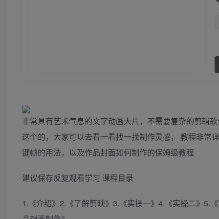
非常具有艺术气息的文字动画大片，不需要复杂的剪辑软
这个的，大家可以去看一看找一找制作灵感， 教程非常
键帧的用法，以及作品封面如何制作的保姆级教程
建议保存反复观看学习 课程目录
1.《介绍》2.《了解剪映》3.《实操一》4.《实操二》
品封面制作》