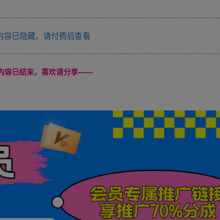
内容已隐藏，请付费后查看
本页内容已结束，喜欢请分享------