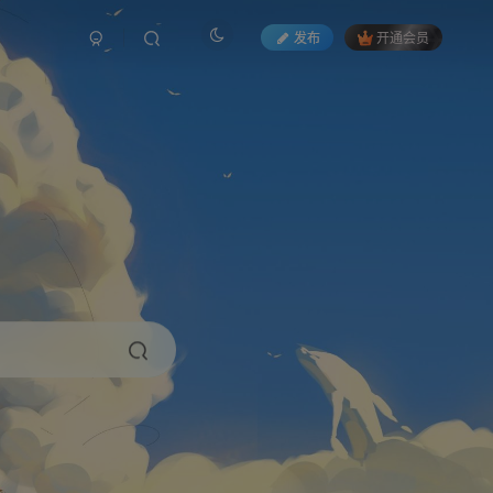
发布
开通会员