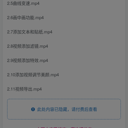
2.5曲线变速.mp4
2.6画中画功能.mp4
2.7添加文本和贴纸.mp4
2.8视频添加滤镜.mp4
2.9视频添加特效.mp4
2.10添加视频调节美颜.mp4
2.11视频导出.mp4
此处内容已隐藏，请付费后查看