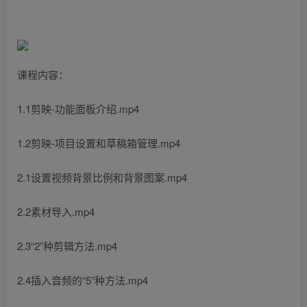
课程内容：
1.1剪映-功能面板介绍.mp4
1.2剪映-项目设置和草稿箱管理.mp4
2.1设置视频背景比例和背景图案.mp4
2.2素材导入.mp4
2.3“2”种剪辑方法.mp4
2.4插入音频的“5”种方法.mp4