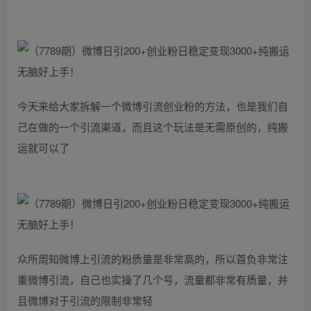
今天来给大家拆解一个微博引流创业粉的方法，也是我们自
己在做的一个引流渠道，而且这个玩法是无需原创的，纯搬
运就可以了
众所周知微博上引流的粉质量是非常高的，所以首负非常注
重微博引流，自己也实操了几个号，流量都非常有质量，并
且微博对于引流的限制非常轻