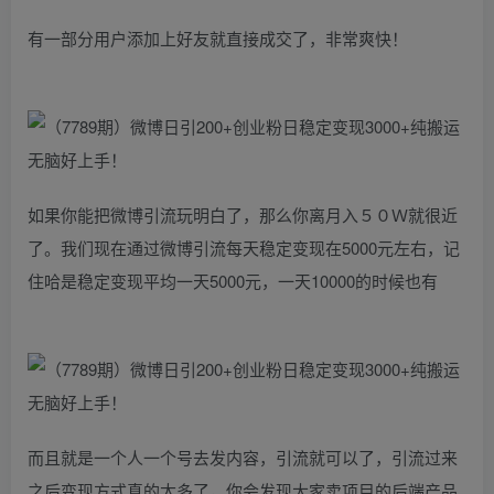
有一部分用户添加上好友就直接成交了，非常爽快！
如果你能把微博引流玩明白了，那么你离月入５０Ｗ就很近
了。我们现在通过微博引流每天稳定变现在5000元左右，记
住哈是稳定变现平均一天5000元，一天10000的时候也有
而且就是一个人一个号去发内容，引流就可以了，引流过来
之后变现方式真的太多了，你会发现大家卖项目的后端产品