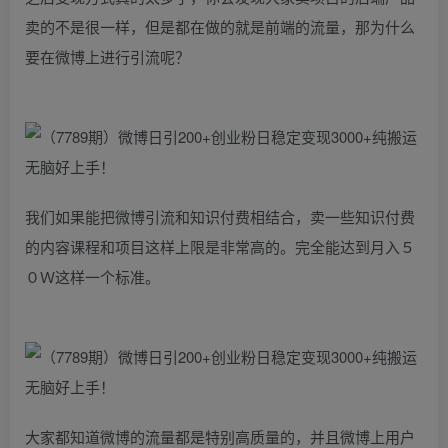
卖的不是很一样，但是都在做的就是前端的流量，那为什么
要在微博上进行引流呢？
我们如果能把微博引流和知识付费相结合，卖一些知识付费
的内容课程和项目这样上限是非常高的。完全能达到月入５
０Ｗ这样一个标准。
大家都知道微博的流量都是特别高质量的，并且微博上用户