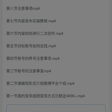
第八节注意事项mp4
第七节内容发布实操教程.mp4
第六节内容如何进行二次创作.mp4
第五节对标账号如何去找.mp4
第四节账号的养号注意事项.mp4
第三节账号的注册事宜mp4
第二节课展现形式介绍微博平台个绍.mp4
第一节我的变现成绩变现方式日稳定4000+.mp4