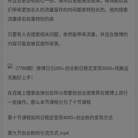
并且会更加有耐心一些，做项目更能做出成果。微博能给我
们带来更加长久的流量留存的时间都是特别长的。他的搜索
流量排名权重特别的高
只要有人去搜索相关问题，依然能带来流量，并且在微博的
内容可能会被百度所收录。
在百度上搜索会弹出在所以想要些创业很推荐在微博上进行
一些操作。那么本节课程分为了十节课程
第十节课程如何日稳定变现4000+创业粉的变现方式
第九节创业粉的引流方式.mp4