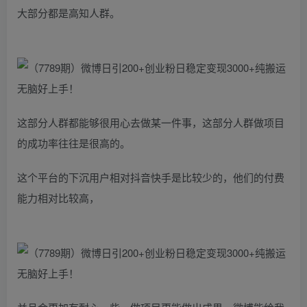
大部分都是高知人群。
这部分人群都能够很用心去做某一件事，这部分人群做项目
的成功率往往是很高的。
这个平台的下沉用户相对抖音快手是比较少的，他们的付费
能力相对比较高，