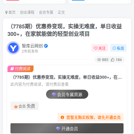
首页
创业课程
会员专属
正文
（7785期）优惠券变现，实操无难度，单日收益
300+，在家就能做的轻型创业项目
智库云网创
关注
私信
2年前发布
883
184
付费阅读
（7785期）优惠券变现，实操无难度，单日收益300+，在家就能做的轻型创业项目
此内容为付费阅读，请付费后查看
会员专属资源
免费
会员
您暂无购买权限，请先开通会员
开通会员