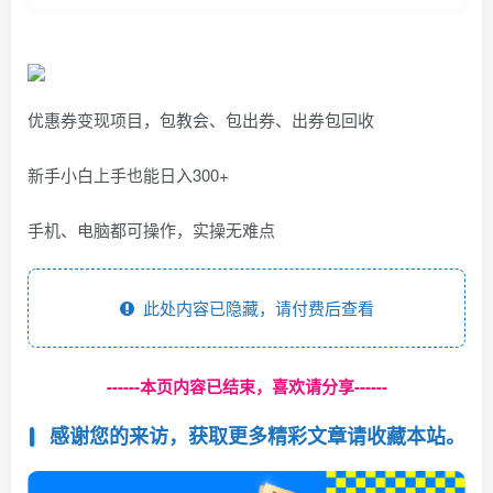
优惠券变现项目，包教会、包出券、出券包回收
新手小白上手也能日入300+
手机、电脑都可操作，实操无难点
此处内容已隐藏，请付费后查看
------本页内容已结束，喜欢请分享------
感谢您的来访，获取更多精彩文章请收藏本站。