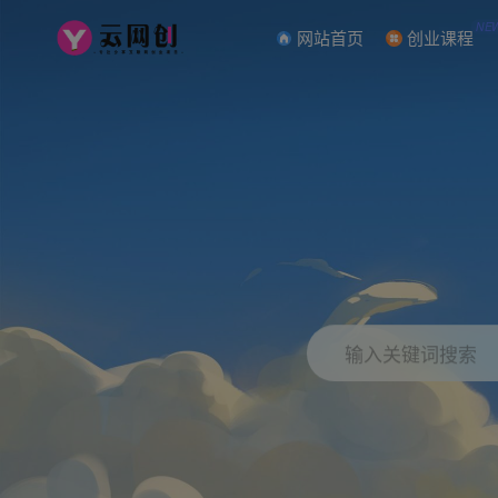
NE
网站首页
创业课程
输入关键词搜索