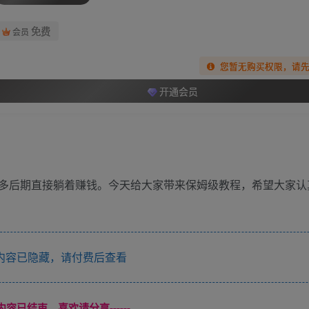
免费
会员
您暂无购买权限，请
开通会员
多后期直接躺着赚钱。今天给大家带来保姆级教程，希望大家认
内容已隐藏，请付费后查看
本页内容已结束，喜欢请分享------