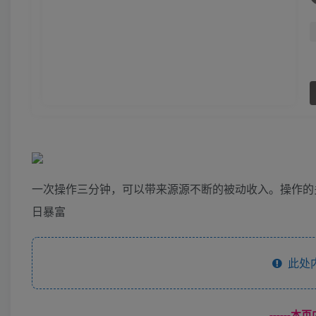
一次操作三分钟，可以带来源源不断的被动收入。操作的
日暴富
此处
------