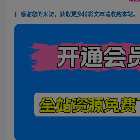
感谢您的来访，获取更多精彩文章请收藏本站。