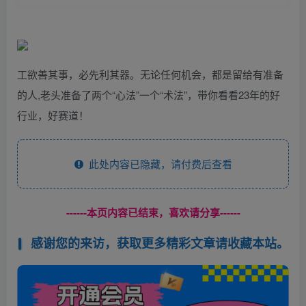
工欲善其事，必先利其器。无论任何机会，都是留给有准备
的人,老头准备了两个“心法”一个“术法”，带你看看23年的好
行业，好赛道！
此处内容已隐藏，请付费后查看
------本页内容已结束，喜欢请分享------
感谢您的来访，获取更多精彩文章请收藏本站。