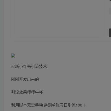
最新小红书引流技术
刚刚开发出来的
引流效果嘎嘎牛杯
利用脚本无需手动 亲测单账号日引流100＋