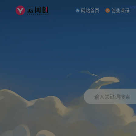
NE
网站首页
创业课程
输入关键词搜索