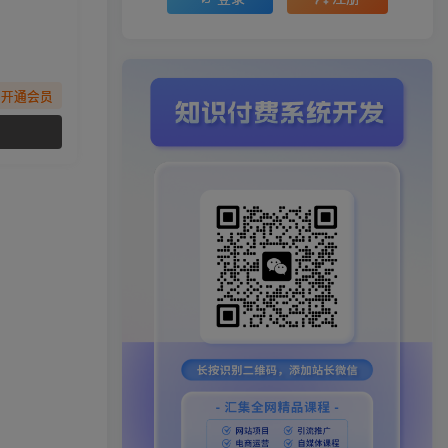
先开通会员