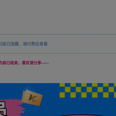
内容已隐藏，请付费后查看
本页内容已结束，喜欢请分享------