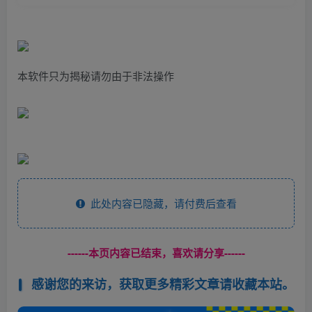
本软件只为揭秘请勿由于非法操作
此处内容已隐藏，请付费后查看
------本页内容已结束，喜欢请分享------
感谢您的来访，获取更多精彩文章请收藏本站。