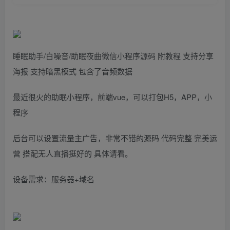
睡眠助手/白噪音/助眠夜曲微信小程序源码 附教程 支持分享
海报 支持暗黑模式 包含了音频数据
最近很火的助眠小程序，前端vue，可以打包H5，APP，小
程序
后台可以设置流量主广告，非常不错的源码 代码完整 完美运
营 搭配无人直播挺好的 具体请看。
设备需求：服务器+域名