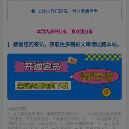
此处内容已隐藏，请付费后查看
------本页内容已结束，喜欢请分享------
感谢您的来访，获取更多精彩文章请收藏本站。
©
版权声明
1、本内容转载于网络，版权归原作者所有！ 2、本站仅提供信息存储
空间服务，不拥有所有权，不承担相关法律责任。 3、本内容若侵犯
到你的版权利益，请联系我们，会尽快给予删除处理！ 4、本站全资
源仅供测试和学习，请勿用于非法操作，一切后果与本站无关。 5、