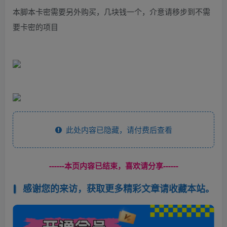
本脚本卡密需要另外购买，几块钱一个，介意请移步到不需
要卡密的项目
此处内容已隐藏，请付费后查看
------本页内容已结束，喜欢请分享------
感谢您的来访，获取更多精彩文章请收藏本站。