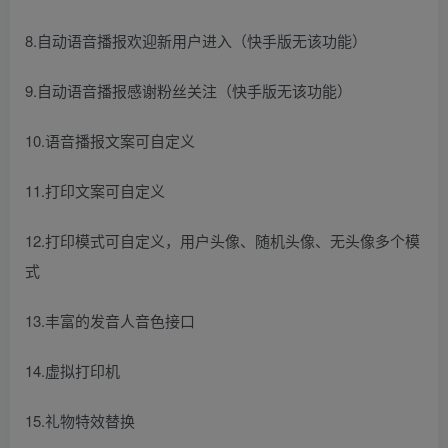
8.自动语音播报欢迎新用户进入（快手版无该功能）
9.自动语音播报感谢粉丝关注（快手版无该功能）
10.语音播报文案可自定义
11.打印文案可自定义
12.打印模式可自定义，用户头像、随机头像、无头像多个模
式
13.丰富的发音人音色接口
14.虚拟打印机
15.礼物特效替换