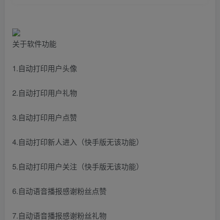
关于软件功能
1.自动打印用户头像
2.自动打印用户礼物
3.自动打印用户点赞
4.自动打印新人进入（快手版无该功能）
5.自动打印用户关注（快手版无该功能）
6.自动语音播报感谢粉丝点赞
7.自动语音播报感谢粉丝礼物