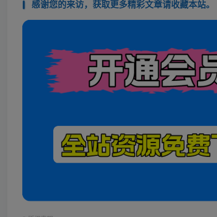
感谢您的来访，获取更多精彩文章请收藏本站。