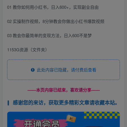
01 教你如何用小红书，日入600+，实现副业自由
02 实操制作视频，8分钟教会你做出小红书爆款视频
03 教会你最简单的变现方法，日入600不是梦
1153G资源（文件夹）
此处内容已隐藏，请付费后查看
------本页内容已结束，喜欢请分享------
感谢您的来访，获取更多精彩文章请收藏本站。