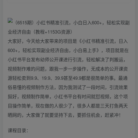
大家好，今天给大家带来的项目是《小红书精准引流，日入
600+，轻松实现副业经济自由，小白易上手》，项目就是在
小红书平台发布幼师公开课进行引流，轻松解决了判搬运，
视频制作难的问题，跟我一步一步操作，无成本的公开课资
源轻松卖到9.9、19.9、39.9甚至49.9都是很简单的事。最通
俗易懂的视频制作方法，因为我测试了一段时间，引流效果
挺好，视频制作简单，小红书平台有时间就怼视频，这个项
目操作简单，现在做的人很少了，很多人都是三天打鱼两天
晒网的，大家做了就要坚持下去，要抓住机会，赶紧冲！
课程目录：