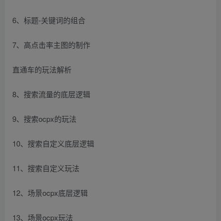
6、标题-关键词的组合
7、高点击率主图的制作
直通车的玩法解析
8、搜索流量的底层逻辑
9、搜索ocpx的玩法
10、搜索自定义底层逻辑
11、搜索自定义玩法
12、场景ocpx底层逻辑
13、场景ocpx玩法