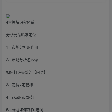
4大模块课程体系
分析竞品精准定位
1、市场分析的作用
2、市场分析怎么做
如何打造极致的【内功】
3、定价=定乾坤
4、sku的布局技巧
5、标题如何制作-选词