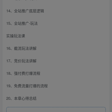
14、全站推广底层逻辑
15、全站推广-玩法
实操玩法课
16、截流玩法讲解
17、竞价玩法讲解
18、强付费打爆流程
19、免费流量打爆的流程
20、本章心得总结