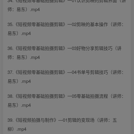
34.《短视频零基础拍摄剪辑》一01认识剪映的剪辑界面（讲
师：易东）.mp4
35.《短视频零基础拍摄剪辑》一02剪映的基本操作（讲师：
易东）.mp4
36.《短视频零基础拍摄剪辑》一03好物分享剪辑技巧（讲
师：易东）.mp4
37.《短视频零基础拍摄剪辑》—04书单号剪辑技巧（讲师：
易东）.mp4
38.《短视频零基础拍摄剪辑》一05零基础拍摄流程（讲师：
易东）.mp4
39.《短视频拍摄与制作》—01剪辑的变现场（讲师：五
柳）.mp4