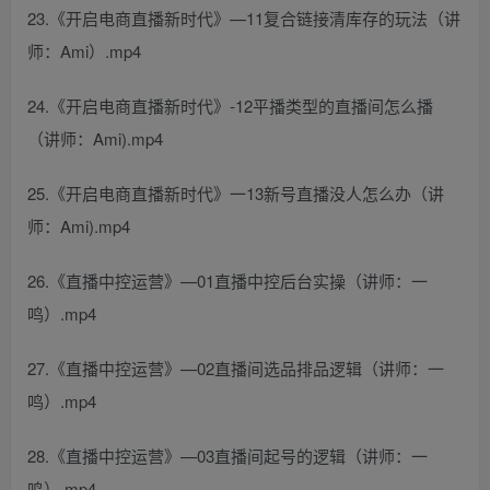
23.《开启电商直播新时代》—11复合链接清库存的玩法（讲
师：Ami）.mp4
24.《开启电商直播新时代》-12平播类型的直播间怎么播
（讲师：Ami).mp4
25.《开启电商直播新时代》一13新号直播没人怎么办（讲
师：Ami).mp4
26.《直播中控运营》—01直播中控后台实操（讲师：一
鸣）.mp4
27.《直播中控运营》—02直播间选品排品逻辑（讲师：一
鸣）.mp4
28.《直播中控运营》—03直播间起号的逻辑（讲师：一
鸣）.mp4