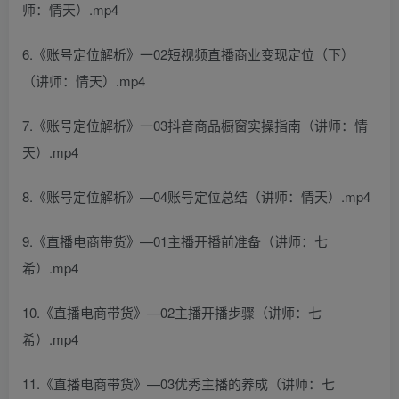
师：情天）.mp4
6.《账号定位解析》一02短视频直播商业变现定位（下）
（讲师：情天）.mp4
7.《账号定位解析》一03抖音商品橱窗实操指南（讲师：情
天）.mp4
8.《账号定位解析》—04账号定位总结（讲师：情天）.mp4
9.《直播电商带货》—01主播开播前准备（讲师：七
希）.mp4
10.《直播电商带货》—02主播开播步骤（讲师：七
希）.mp4
11.《直播电商带货》—03优秀主播的养成（讲师：七