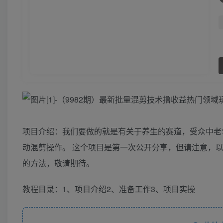
项目介绍：我们要做的就是有关于养生的赛道，受众中老
动混剪操作。 这个项目是第一次公开分享，但请注意，
的方法，敬请期待。
教程目录：1、项目介绍2、准备工作3、项目实操