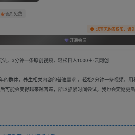
免费
会员
您暂无购买权限，请
开通会员
年的群体，养生相关内容的普遍需求 ，轻松3分钟一条视频，用
以后可能会变得越来越普遍，所以抓紧时间尝试。我也会定期更