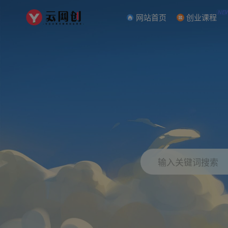
NE
网站首页
创业课程
输入关键词搜索