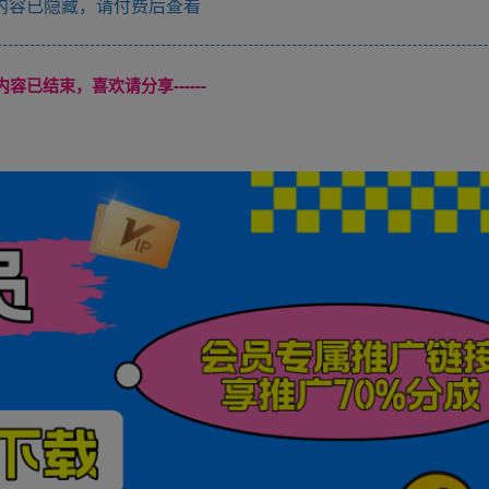
内容已隐藏，请付费后查看
本页内容已结束，喜欢请分享------