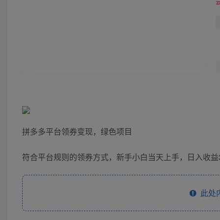
拼多多平台领券变现，绿色项目
符合平台规则的领券方式，新手小白当天上手，日入收益3
此处