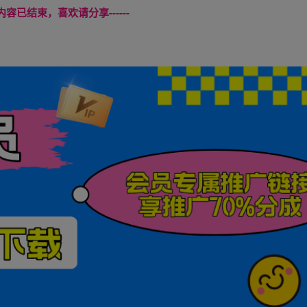
本页内容已结束，喜欢请分享------