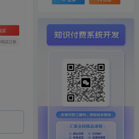
购买
存购买订单