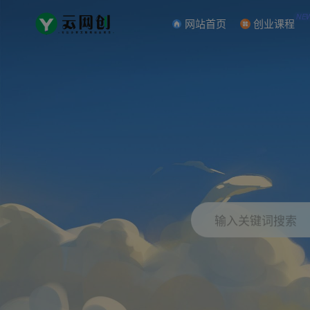
NE
网站首页
创业课程
输入关键词搜索