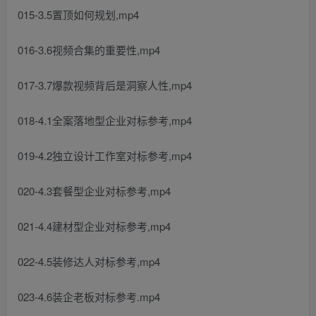
015-3.5置顶如何规划,mp4
016-3.6视频合集的重要性,mp4
017-3.7爆款视频背后是洞察人性,mp4
018-4.1全案落地型企业对标参考,mp4
019-4.2独立设计工作室对标参考,mp4
020-4.3套餐型企业对标参考,mp4
021-4.4建材型企业对标参考,mp4
022-4.5装修达人对标参考,mp4
023-4.6装企老板对标参考.mp4