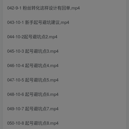
042-9-1 粉丝转化这样设计有回单,mp4
043-10-1 新手起号避坑建议,mp4
044-10-2起号避坑点2.mp4
045-10-3 起号避坑点3.mp4
046-10-4 起号避坑点4.mp4
047-10-5 起号避坑点5.mp4
048-10-6 起号避坑点6.mp4
049-10-7 起号避坑点7.mp4
050-10-8 起号避坑点8.mp4