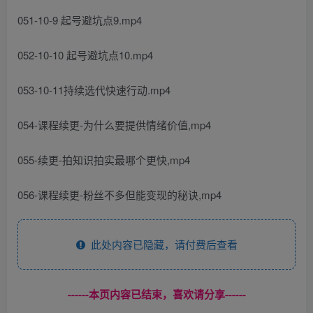
051-10-9 起号避坑点9.mp4
052-10-10 起号避坑点10.mp4
053-10-11持续选代快速行动.mp4
054-课程续更-为什么要提供情绪价值,mp4
055-续更-拍知识拍实最哪个更快,mp4
056-课程续更-粉丝不多但能变现的秘诀,mp4
此处内容已隐藏，请付费后查看
------本页内容已结束，喜欢请分享------