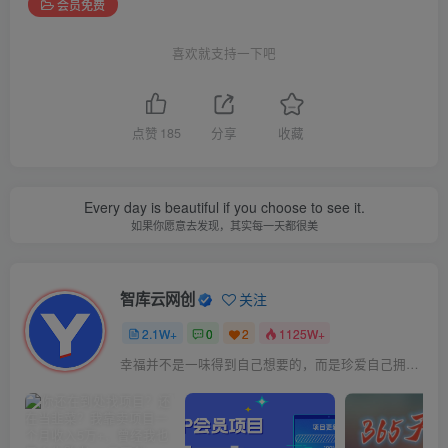
会员免费
喜欢就支持一下吧
点赞
185
分享
收藏
Every day is beautiful if you choose to see it.
如果你愿意去发现，其实每一天都很美
智库云网创
关注
2.1W+
0
2
1125W+
幸福并不是一味得到自己想要的，而是珍爱自己拥有的