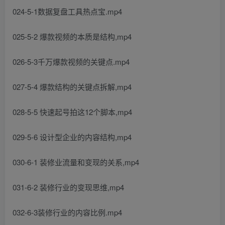
024-5-1数据复盘工具热点宝.mp4
025-5-2 爆款视频的本质是结构,mp4
026-5-3千万爆款视频的关键点.mp4
027-5-4 爆款结构的关键点拆解,mp4
028-5-5 快速起号拍这12个脚本,mp4
029-5-6 设计型企业的内容结构,mp4
030-6-1 装修业流量和变现的关系,mp4
031-6-2 装修行业的变现思维,mp4
032-6-3装修行业的内容比例.mp4