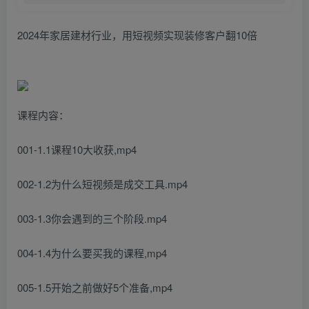
2024年家居建材行业，用短视频实现装修客户翻10倍
课程内容：
001-1.1课程10大收获,mp4
002-1.2为什么短视频是成交工具.mp4
003-1.3你会遇到的三个阶段.mp4
004-1.4为什么要买我的课程,mp4
005-1.5开始之前做好5个准备,mp4