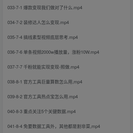
033-7-1 爆款变现我们做对了什么.mp4
034-7-2 装修达人怎么变现.mp4
035-7-4 搞线素型视频底层思考.mp4
036-7-6 单条视频2000w播放量，涨粉10W.mp4
037-7-7 千粉就能实现变现-照做.mp4
038-8-1 官方工具巨量算数怎么用,mp4
039-8-2 官方工具热点宝怎么用.mp4
040-8-3 重点关注5个关键数据.mp4
041-8-4 免要数据工具外，其他都是割非菜,mp4