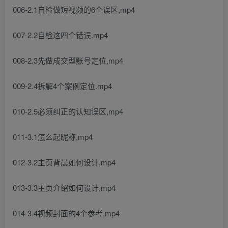
006-2.1自检做短视频的6个误区,mp4
007-2.2自检这四个错误.mp4
008-2.3先做成交型账号定位,mp4
009-2.4拆解4个案例定位.mp4
010-2.5必须纠正的认知误区,mp4
011-3.1怎么起昵称,mp4
012-3.2主页背晨如何设计,mp4
013-3.3主页介绍如何设计,mp4
014-3.4视频封面的4个参考,mp4