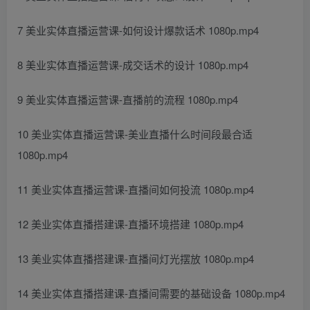
7 美业实体直播运营课-如何设计爆款话术 1080p.mp4
8 美业实体直播运营课-成交话术的设计 1080p.mp4
9 美业实体直播运营课-直播前的流程 1080p.mp4
10 美业实体直播运营课-美业直播什么时间段最合适
1080p.mp4
11 美业实体直播运营课-直播间如何投流 1080p.mp4
12 美业实体直播搭建课-直播环境搭建 1080p.mp4
13 美业实体直播搭建课-直播间灯光摆放 1080p.mp4
14 美业实体直播搭建课-直播间需要的基础设备 1080p.mp4