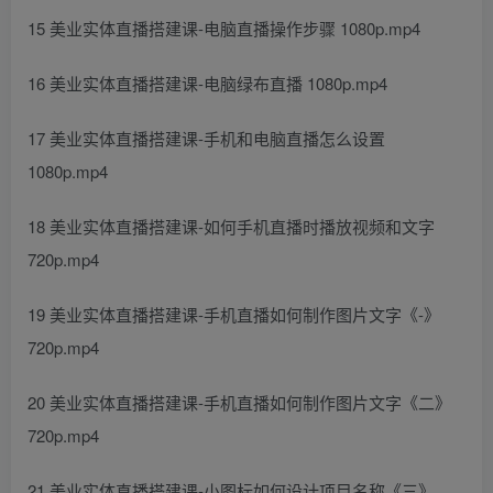
15 美业实体直播搭建课-电脑直播操作步骤 1080p.mp4
16 美业实体直播搭建课-电脑绿布直播 1080p.mp4
17 美业实体直播搭建课-手机和电脑直播怎么设置
1080p.mp4
18 美业实体直播搭建课-如何手机直播时播放视频和文字
720p.mp4
19 美业实体直播搭建课-手机直播如何制作图片文字《-》
720p.mp4
20 美业实体直播搭建课-手机直播如何制作图片文字《二》
720p.mp4
21 美业实体直播搭建课-小图标如何设计项目名称《三》