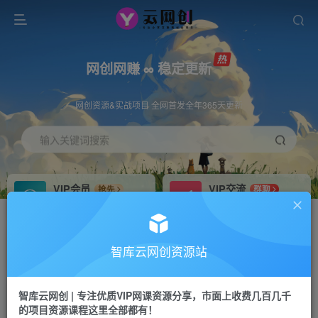
网创网赚 ∞ 稳定更新
网创资源&实战项目 全网首发全年365天更新
输入关键词搜索
VIP会员
VIP交流
抢先
群聊
免费下载全站资源
研究探讨更多创业项目路子。
VIP推广
招募站长
70%分佣
推荐
智库云网创资源站
会员专属推广链接
搭建同款网站，自己当老板
智库云网创 | 专注优质VIP网课资源分享，市面上收费几百几千
网赚网创
APP下载
项目
GO
的项目资源课程这里全部都有！
365天稳定跟新
安卓苹果下载