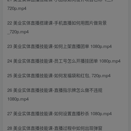
720p.mp4
22 美业实体直播搭建课-手机直播如何用图片做背景
_720p.mp4
23 美业实体直播技能课-如何上架直播团单 1080p.mp4
24 美业实体直播技能课-员工号怎么开播挂团单 1080p.mp4
25 美业实体直播技能课-如何发福袋和红包, 720p.mp4
26 美业实体直播技能课-直播指示牌怎么做不违规
1080p.mp4
27 美业实体直播技能课-如何设置直播秒杀 1080p.mp4
28 美业实体直播技能课-直播过程中如何出现弹窗