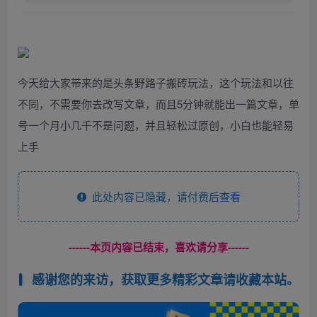
今天给大家带来的是头条野路子搬砖玩法，这个玩法和以往
不同，不需要你去改写文章，而且5分钟就能出一篇文章，单
号一个月小几千不是问题，并且轻松过原创，小白也能轻易
上手
此处内容已隐藏，请付费后查看
------本页内容已结束，喜欢请分享------
感谢您的来访，获取更多精彩文章请收藏本站。