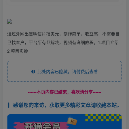
通过外网出售明信片撸美元，制作简单，收益高，不需要自
己找客户，平台所有都解决，视频有详细教程。1.项目介绍
2.项目实操
此处内容已隐藏，请付费后查看
------本页内容已结束，喜欢请分享------
感谢您的来访，获取更多精彩文章请收藏本站。