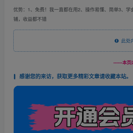
优势：1、免费！我一直都在用2、操作易懂、简单3、
铺，收益都不错
此处
------
感谢您的来访，获取更多精彩文章请收藏本站。