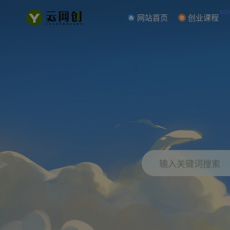
NE
网站首页
创业课程
输入关键词搜索