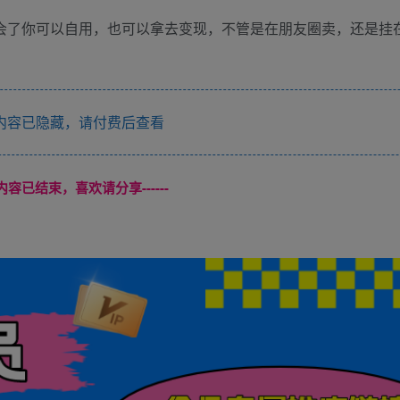
学会了你可以自用，也可以拿去变现，不管是在朋友圈卖，还是挂
内容已隐藏，请付费后查看
本页内容已结束，喜欢请分享------