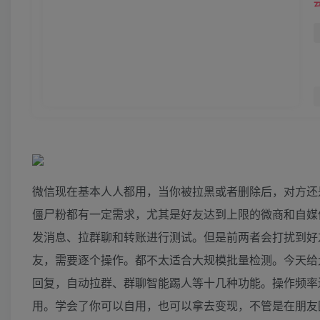
微信现在基本人人都用，当你被拉黑或者删除后，对方还
僵尸粉都有一定需求，尤其是好友达到上限的微商和自媒
发消息、拉群聊和转账进行测试。但是前两者会打扰到好
友，需要逐个操作。都不太适合大规模批量检测。今天给
回复，自动拉群、群聊智能踢人等十几种功能。操作频率
用。学会了你可以自用，也可以拿去变现，不管是在朋友