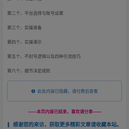
第二个、平台选择与账号设置
第三个、实操准备
第四个、实操演示
第五个、不封号逻辑以及四种引流技巧
第六个、细节决定成败
此处内容已隐藏，请付费后查看
------本页内容已结束，喜欢请分享------
感谢您的来访，获取更多精彩文章请收藏本站。