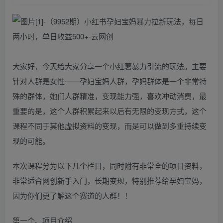
大家好，今天给大家分享一个小红薯暴力引流的玩法。主要
针对人群是女性——孕妇宝妈人群，孕妈群体是一个非常特
殊的群体，她们人群精准，变现能力强，喜欢冲动消费，最
重要的是，这个人群积累起来以后有无限的变现方式，这个
课程不同于其他虚拟资料的变现，而是可以做到多重持续变
现的可能。
本次课程分为以下几个栏目，同时附有非常全的项目资料，
非常适合网创新手入门，长期变现，特别推荐给孕妇宝妈，
因为你们更了解这个赛道的人群！！
第一个、项目介绍