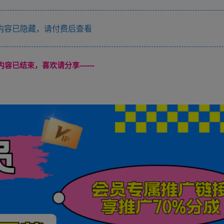
内容已隐藏，请付费后查看
本页内容已结束，喜欢请分享------