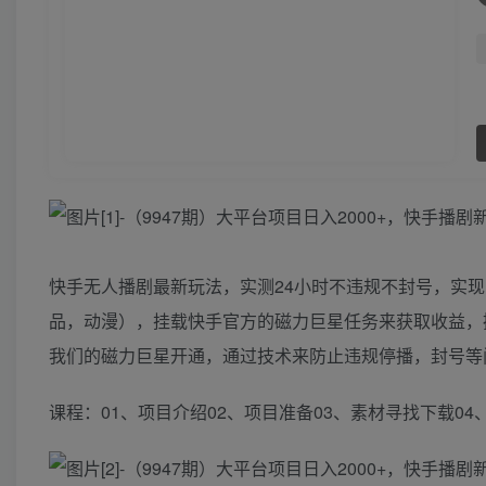
快手无人播剧最新玩法，实测24小时不违规不封号，实
品，动漫），挂载快手官方的磁力巨星任务来获取收益，
我们的磁力巨星开通，通过技术来防止违规停播，封号等
课程：01、项目介绍02、项目准备03、素材寻找下载0