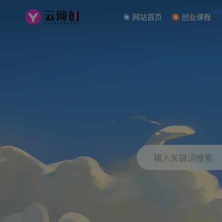
NE
网站首页
创业课程
输入关键词搜索