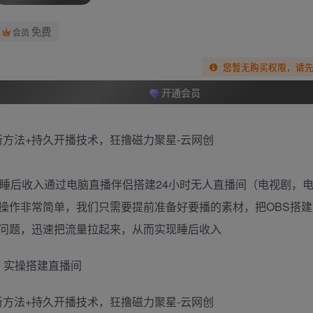
免费
会员
您暂无购买权限，请
开通会员
现睡后收入通过电脑直播伴侣搭建24小时无人直播间（电视剧，
操作非常简单，我们只需要提前准备好要播的素材，把OBS搭建
问题，迅速把流量拉起来，从而实现睡后收入
4、实操搭建直播间