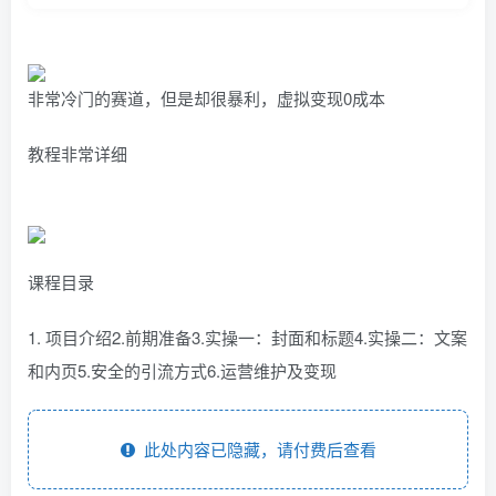
非常冷门的赛道，但是却很暴利，虚拟变现0成本
教程非常详细
课程目录
1. 项目介绍2.前期准备3.实操一：封面和标题4.实操二：文案
和内页5.安全的引流方式6.运营维护及变现
此处内容已隐藏，请付费后查看