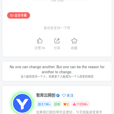
THE END
会员专属
喜欢就支持一下吧
点赞
36
分享
收藏
No one can change another. But one can be the reason for
another to change.
没人能改变另一个人，但是某个人能成为一个人改变的原因
智库云网创
关注
2.1W+
0
2
1125W+
如果我们相信明天会更好，今天就能承受艰辛