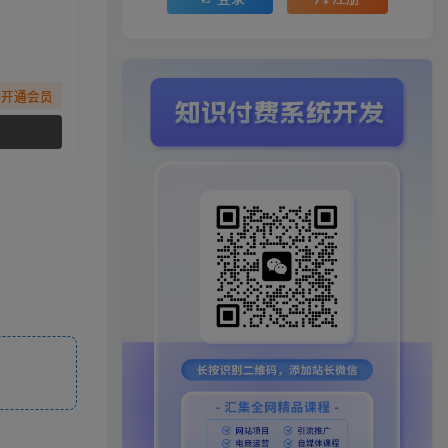
先开通会员