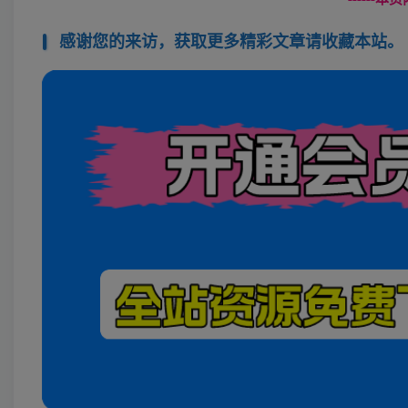
感谢您的来访，获取更多精彩文章请收藏本站。