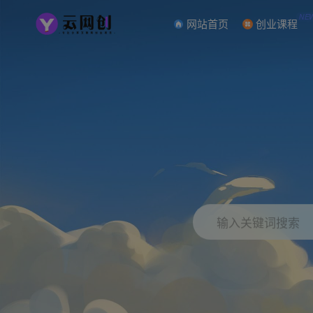
NE
网站首页
创业课程
输入关键词搜索