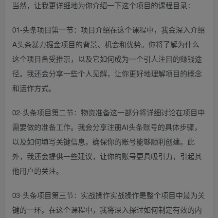
当然，让我更详细地为你介绍一下这个项目的课程目录：
01-头条项目第一节：项目介绍在这个课程中，我会深入介绍
A头条暴力掘金项目的背景、机会和优势。你将了解为什么
这个项目备受推崇，以及它如何成为一个引人注目的赚钱途
径。我还会分享一些个人见解，让你更好地理解项目的概念
和运作方式。
02-头条项目第二节：物资准备这一部分将详细讨论在项目中
需要做的准备工作。我会分享注册AI头条账号的具体步骤，
以及如何填写关键信息，确保你的账号能够顺利创建。此
外，我还会提供一些建议，让你的账号更具吸引力，引起其
他用户的关注。
03-头条项目第三节：实战操作实战操作是整个项目中最为关
键的一环。在这个课程中，我将深入探讨如何制定有效的内