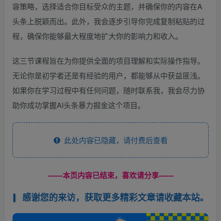
容策略，选择适合你目标受众的主题，并确保你的内容在A
头条上脱颖而出。此外，我会逐步引导你完成复制粘贴的过
程，确保你能够最大程度地扩大你的影响力和收入。
这三节课程旨在为你提供全面的项目理解和实际操作指导。
无论你是初学者还是有经验的用户，都能够从中获益匪浅。
如果你在学习过程中有任何问题，随时联系我，我会尽力协
助你成功掌握AI头条暴力掘金这个项目。
此处内容已隐藏，请付费后查看
------本页内容已结束，喜欢请分享------
感谢您的来访，获取更多精彩文章请收藏本站。