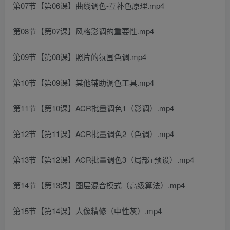
第07节【第06课】曲线调色-互补色原理.mp4
第08节【第07课】风格影调的重要性.mp4
第09节【第08课】照片的氛围色调.mp4
第10节【第09课】其他辅助调色工具.mp4
第11节【第10课】ACR批量调色1（影调）.mp4
第12节【第11课】ACR批量调色2（色调）.mp4
第13节【第12课】ACR批量调色3（局部+预设）.mp4
第14节【第13课】图层混合模式（高级算法）.mp4
第15节【第14课】人像精修（中性灰）.mp4