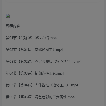
课程内容：
第01节【试听课】课程介绍.mp4
第02节【第01课】基础修图工具mp4
第03节【第02课】图层与蒙版（核心功能）.mp4
第04节【第03课】精细选择工具.mp4
第05节【第04课】人体塑性（液化工具）.mp4
第06节【第05课】调色色彩的三大属性.mp4