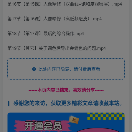
第16节【第15课】人像精修（双曲线+饱和度观察层）.mp4
第17节【第16课】人像精修（高低频磨皮）.mp4
第18节【第17课】最后的综合操作.mp4
第19节【其它】关于调色后导出会偏色的问题.mp4
此处内容已隐藏，请付费后查看
------本页内容已结束，喜欢请分享------
感谢您的来访，获取更多精彩文章请收藏本站。