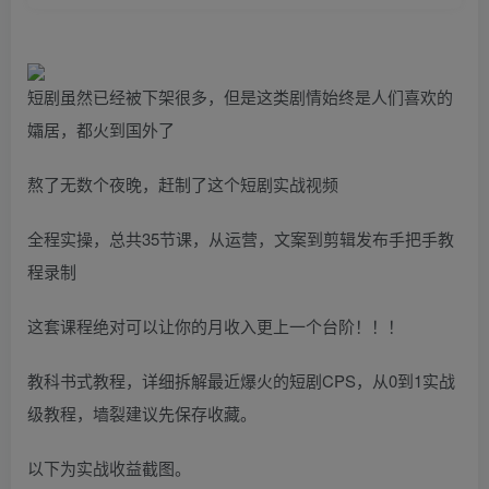
短剧虽然已经被下架很多，但是这类剧情始终是人们喜欢的
孀居，都火到国外了
熬了无数个夜晚，赶制了这个短剧实战视频
全程实操，总共35节课，从运营，文案到剪辑发布手把手教
程录制
这套课程绝对可以让你的月收入更上一个台阶！！！
教科书式教程，详细拆解最近爆火的短剧CPS，从0到1实战
级教程，墙裂建议先保存收藏。
以下为实战收益截图。