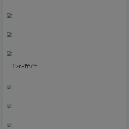
一下为课程详情