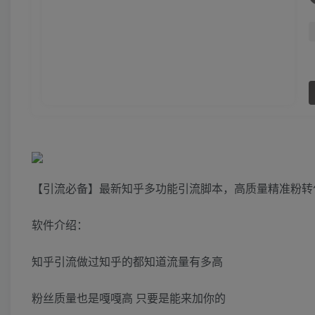
【引流必备】最新知乎多功能引流脚本，高质量精准粉转
软件介绍：
知乎引流做过知乎的都知道流量有多高
粉丝质量也是嘎嘎高 只要是能来加你的