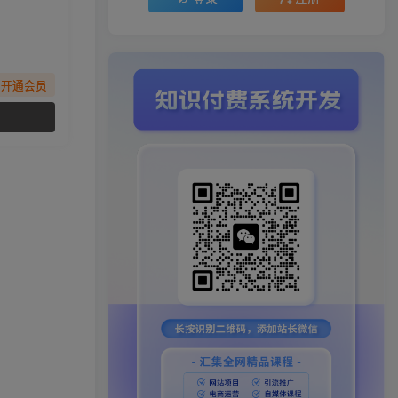
先开通会员