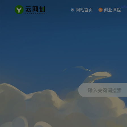
NE
网站首页
创业课程
输入关键词搜索