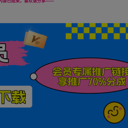
本页内容已结束，喜欢请分享------