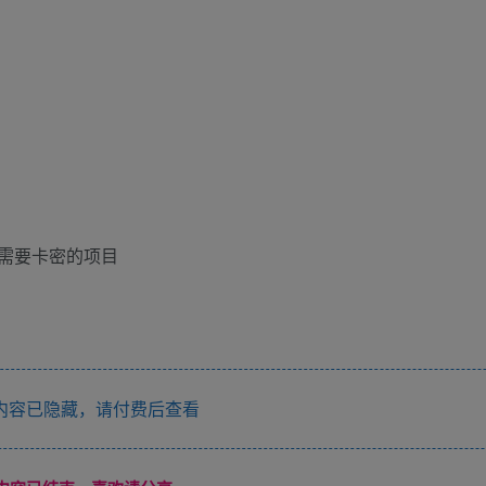
需要卡密的项目
内容已隐藏，请付费后查看