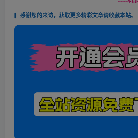
------
感谢您的来访，获取更多精彩文章请收藏本站。