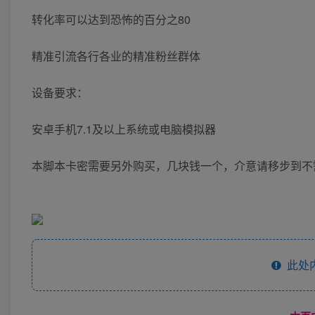
转化率可以达到恐怖的百分之80
精准引流各行各业的精准粉丝群体
设备要求：
安卓手机7.1及以上系统或电脑模拟器
本脚本卡密需要另外购买，几块钱一个，介意请移步到不
此处