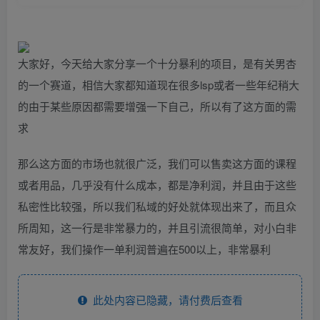
大家好，今天给大家分享一个十分暴利的项目，是有关男杏
的一个赛道，相信大家都知道现在很多lsp或者一些年纪稍大
的由于某些原因都需要增强一下自己，所以有了这方面的需
求
那么这方面的市场也就很广泛，我们可以售卖这方面的课程
或者用品，几乎没有什么成本，都是净利润，并且由于这些
私密性比较强，所以我们私域的好处就体现出来了，而且众
所周知，这一行是非常暴力的，并且引流很简单，对小白非
常友好，我们操作一单利润普遍在500以上，非常暴利
此处内容已隐藏，请付费后查看