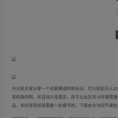
今天给大家分享一个母婴赛道的新玩法，可以轻松日入20
常的高的啊，并且持久性稳定，孩子从出生到18岁都需
品，如何变现就是需要一些细节的，下面会分为四节课给