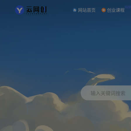
NE
网站首页
创业课程
输入关键词搜索