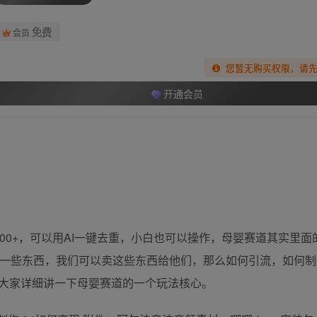
免费
会员
您暂无购买权限，请
开通会员
00+，可以用AI一键去重，小白也可以操作，母婴赛道其实里面
要一些东西，我们可以卖这些东西给他们，那么如何引流，如何制
大家详细讲一下母婴赛道的一个玩法核心。