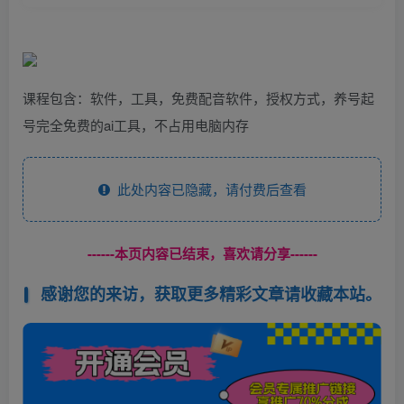
课程包含：软件，工具，免费配音软件，授权方式，养号起
号完全免费的ai工具，不占用电脑内存
此处内容已隐藏，请付费后查看
------本页内容已结束，喜欢请分享------
感谢您的来访，获取更多精彩文章请收藏本站。