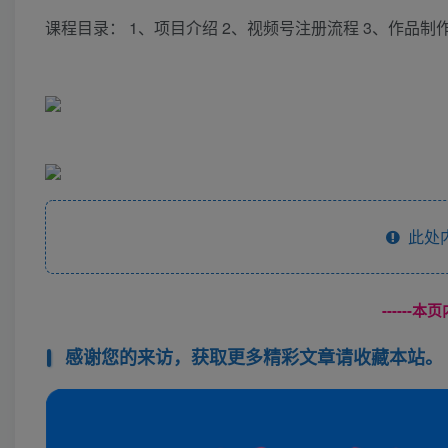
课程目录： 1、项目介绍 2、视频号注册流程 3、作品制
此处
------
感谢您的来访，获取更多精彩文章请收藏本站。