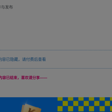
作与发布
内容已隐藏，请付费后查看
本页内容已结束，喜欢请分享------