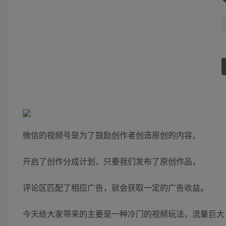
微信的视频号是为了鼓励创作者创造原创的内容，
开启了创作分成计划，只要我们发布了原创作品，
评论区匹配了相应广告，就会获取一定的广告收益。
今天给大家带来的主要是一种冷门的视频玩法，流量巨大