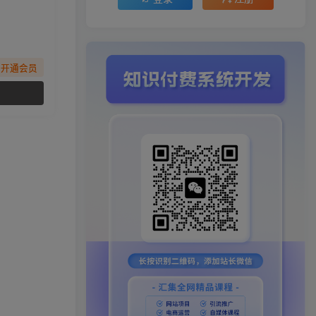
先开通会员