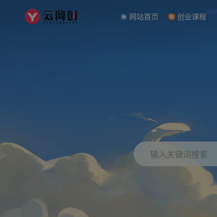
NE
网站首页
创业课程
输入关键词搜索