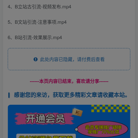
4、B立站古引流-视频发布.mp4
5、B文站引流-注意事项.mp4
6、B站引流-效果展示.mp4
此处内容已隐藏，请付费后查看
------本页内容已结束，喜欢请分享------
感谢您的来访，获取更多精彩文章请收藏本站。