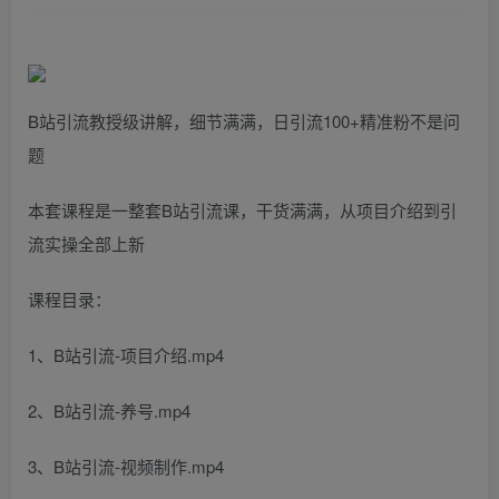
B站引流教授级讲解，细节满满，日引流100+精准粉不是问
题
本套课程是一整套B站引流课，干货满满，从项目介绍到引
流实操全部上新
课程目录：
1、B站引流-项目介绍.mp4
2、B站引流-养号.mp4
3、B站引流-视频制作.mp4