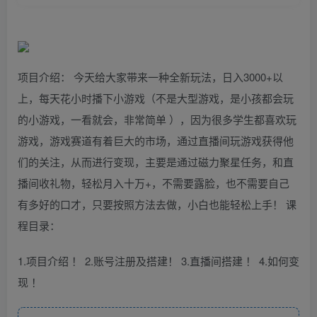
项目介绍： 今天给大家带来一种全新玩法，日入3000+以
上，每天花小时播下小游戏（不是大型游戏，是小孩都会玩
的小游戏，一看就会，非常简单 ），因为很多学生都喜欢玩
游戏，游戏赛道有着巨大的市场，通过直播间玩游戏获得他
们的关注，从而进行变现，主要是通过磁力聚星任务，和直
播间收礼物，轻松月入十万+，不需要露脸，也不需要自己
有多好的口才，只要按照方法去做，小白也能轻松上手！ 课
程目录：
1.项目介绍 ！ 2.账号注册及搭建！ 3.直播间搭建 ！ 4.如何变
现 ！