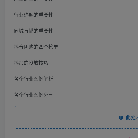
行业选题的重要性
同城直播的重要性
抖音团购的四个榜单
抖加的投放技巧
各个行业案例解析
各个行业案例分享
此处