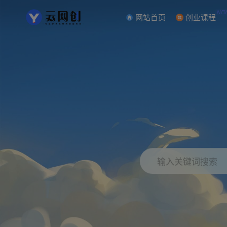
NE
网站首页
创业课程
输入关键词搜索