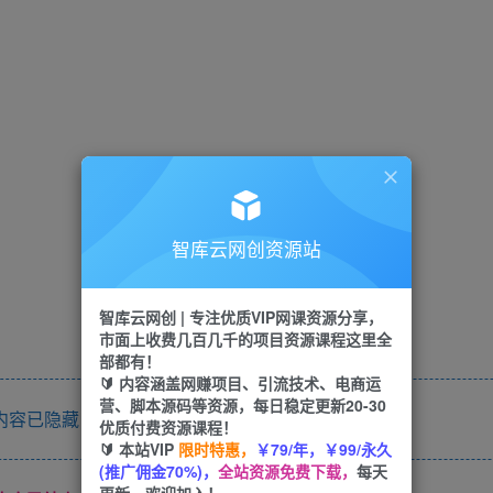
智库云网创资源站
智库云网创 | 专注优质VIP网课资源分享，
市面上收费几百几千的项目资源课程这里全
部都有！
🔰 内容涵盖网赚项目、引流技术、电商运
营、脚本源码等资源，每日稳定更新20-30
内容已隐藏，请付费后查看
优质付费资源课程！
🔰 本站VIP
限时特惠，
￥79/年，￥99/永久
(推广佣金70%)，
全站资源免费下载，
每天
更新，欢迎加入！