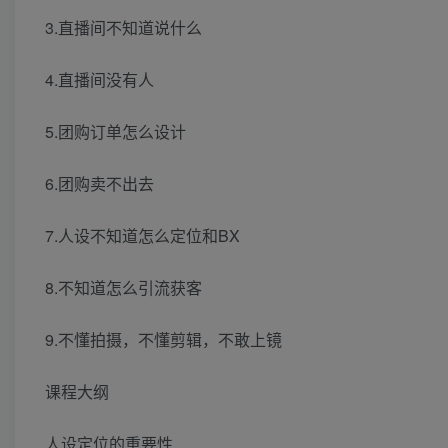
3.直播间不知道说什么
4.直播间没有人
5.团购订单怎么设计
6.团购卖不出去
7.人设不知道怎么定位和BX
8.不知道怎么引流获客
9.不懂拍摄，不懂剪辑，不敢上镜
课程大纲
人设定位的重要性