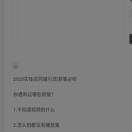
2023实体店同城引流|获客必听
你遇到过哪些烦恼？
1.不知道视频拍什么
2.怎么拍都没有播放量