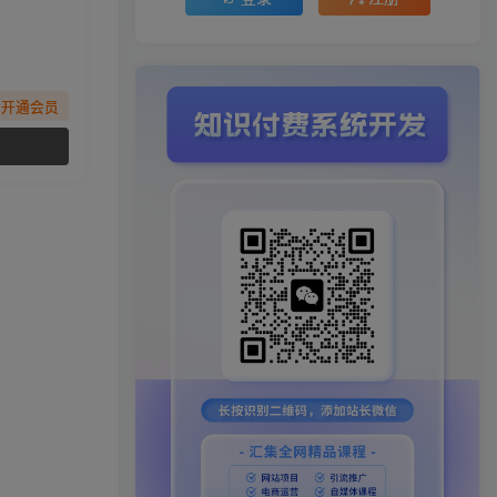
先开通会员