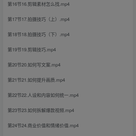
第16节16.剪辑素材怎么找.mp4
第17节17.拍摄技巧（上）.mp4
第18节18.拍摄技巧（下）.mp4
第19节19.剪辑技巧.mp4
第20节20.如何写文案.mp4
第21节21.如何提升画质.mp4
第22节22.人设和内容如何统一.mp4
第23节23.如何拆解爆款视频.mp4
第24节24.商业价值和情绪价值.mp4