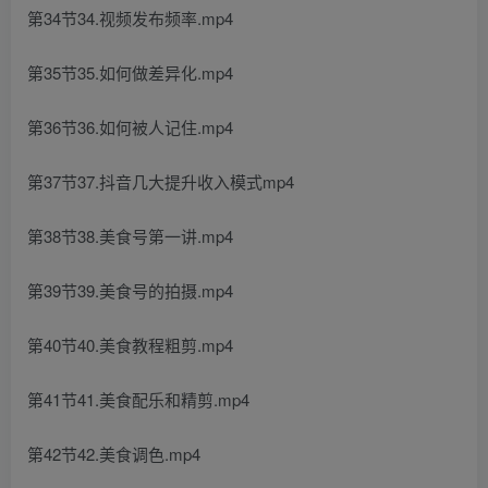
第34节34.视频发布频率.mp4
第35节35.如何做差异化.mp4
第36节36.如何被人记住.mp4
第37节37.抖音几大提升收入模式mp4
第38节38.美食号第一讲.mp4
第39节39.美食号的拍摄.mp4
第40节40.美食教程粗剪.mp4
第41节41.美食配乐和精剪.mp4
第42节42.美食调色.mp4