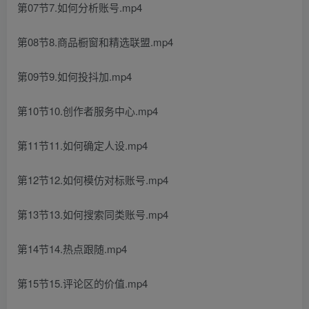
第07节7.如何分析账号.mp4
第08节8.商品橱窗和精选联盟.mp4
第09节9.如何投抖加.mp4
第10节10.创作者服务中心.mp4
第11节11.如何确定人设.mp4
第12节12.如何模仿对标账号.mp4
第13节13.如何搜索同类账号.mp4
第14节14.热点跟随.mp4
第15节15.评论区的价值.mp4