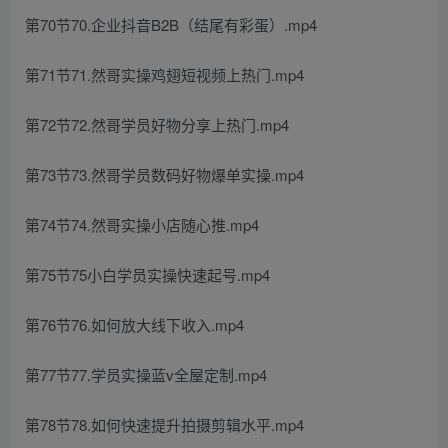
第70节70.企业抖音B2B（结尾有彩蛋）.mp4
第71节71.然哥实操鸡翅短视频上热门.mp4
第72节72.然哥学员好物分享上热门.mp4
第73节73.然哥学员数码好物爆单实操.mp4
第74节74.然哥实操小店随心推.mp4
第75节75小白学员实操快速起号.mp4
第76节76.如何放大线下收入.mp4
第77节77.学员实操蓝v全屋定制.mp4
第78节78.如何快速提升拍摄剪辑水平.mp4