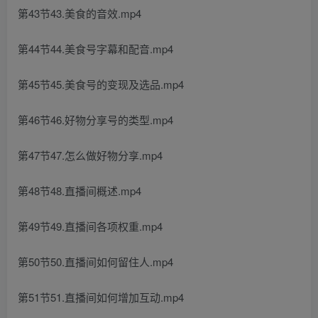
第43节43.美食的音效.mp4
第44节44.美食号字幕和配音.mp4
第45节45.美食号的变现及选品.mp4
第46节46.好物分享号的类型.mp4
第47节47.怎么做好物分享.mp4
第48节48.直播间概述.mp4
第49节49.直播间各项权重.mp4
第50节50.直播间如何留住人.mp4
第51节51.直播间如何增加互动.mp4