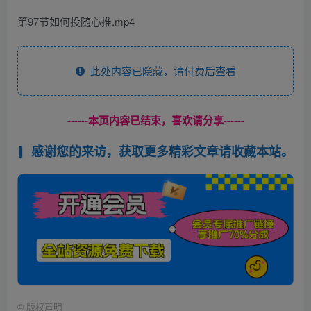
第97节如何投随心推.mp4
此处内容已隐藏，请付费后查看
------本页内容已结束，喜欢请分享------
感谢您的来访，获取更多精彩文章请收藏本站。
©
版权声明