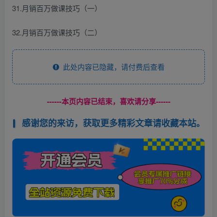
31.月销百万做课技巧（一）
32.月销百万做课技巧（二）
此处内容已隐藏，请付费后查看
------本页内容已结束，喜欢请分享------
感谢您的来访，获取更多精彩文章请收藏本站。