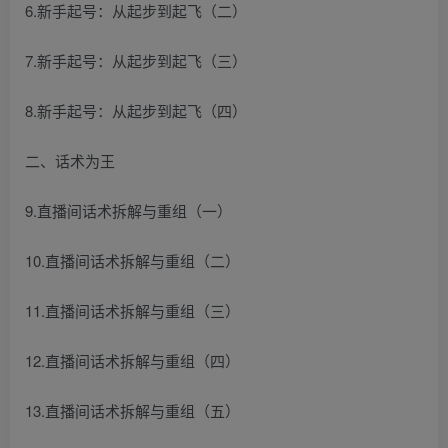
6.新手起号：从起步到起飞（二）
7.新手起号：从起步到起飞（三）
8.新手起号：从起步到起飞（四）
二、话术为王
9.直播间话术拆解与重组（一）
10.直播间话术拆解与重组（二）
11.直播间话术拆解与重组（三）
12.直播间话术拆解与重组（四）
13.直播间话术拆解与重组（五）