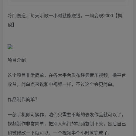
冷门赛道，每天听歌一小时就能赚钱，一周变现2000【揭
秘】
项目介绍
这个项目非常简单，在各大平台发布经典音乐视频，撸平台
收益，简单点来说和中视频一样，不过这个会更简单。
作品制作简单？
一部手机即可操作，咱们只需要不断的去发作品就可以了，
视频制作非常简单，把别人热门的视频复制下来，然后自己
稍微修改一下就可以，一个视频半个小时就完成了。