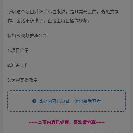
所以这个项目对新手小白来说，是非常亲民的，傻瓜式操
作。废话不多说了，直接上项目操作视频。
保姆式视频教程介绍
1.项目介绍
2.准备工作
3.保姆实操教学
此处内容已隐藏，请付费后查看
------本页内容已结束，喜欢请分享------