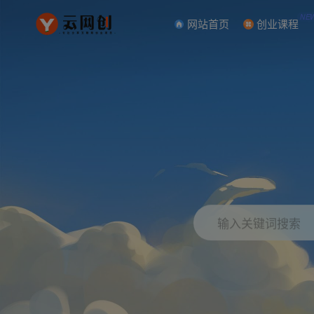
NE
网站首页
创业课程
输入关键词搜索