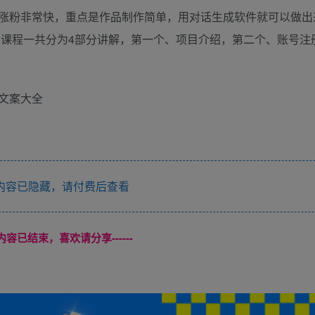
涨粉非常快，重点是作品制作简单，用对话生成软件就可以做出
的课程一共分为4部分讲解，第一个、项目介绍，第二个、账号注
文案大全
内容已隐藏，请付费后查看
本页内容已结束，喜欢请分享------