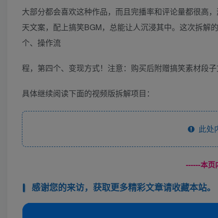
大部分都会喜欢这种作品，而且完播率和评论量都很高，
天文案，配上搞笑BGM，总能让人沉浸其中。这次拆解
个、操作流
程，第四个、变现方式！注意：购买后附赠搞笑素材段子
具体继续阅读下面的视频版拆解项目：
此处
------
感谢您的来访，获取更多精彩文章请收藏本站。