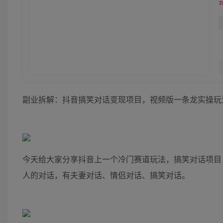
副业拆解：抖音搞笑对话变现项目，视频版一条龙实操玩
今天给大家分享抖音上一个冷门赛道玩法，搞笑对话项目
人的对话，有夫妻对话、情侣对话、搞笑对话。