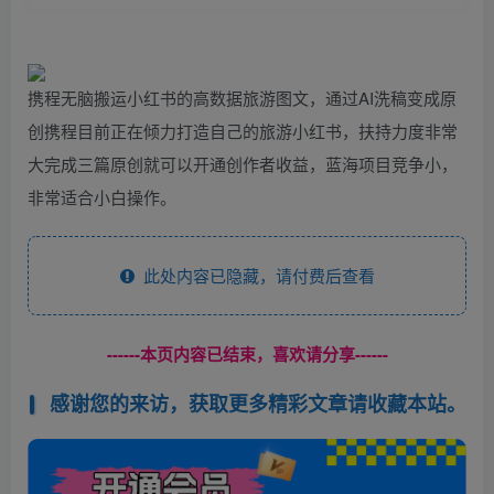
携程无脑搬运小红书的高数据旅游图文，通过AI洗稿变成原
创携程目前正在倾力打造自己的旅游小红书，扶持力度非常
大完成三篇原创就可以开通创作者收益，蓝海项目竞争小，
非常适合小白操作。
此处内容已隐藏，请付费后查看
------本页内容已结束，喜欢请分享------
感谢您的来访，获取更多精彩文章请收藏本站。